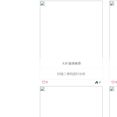
A50 值得推荐
扫描二维码进行出价
0
4
0