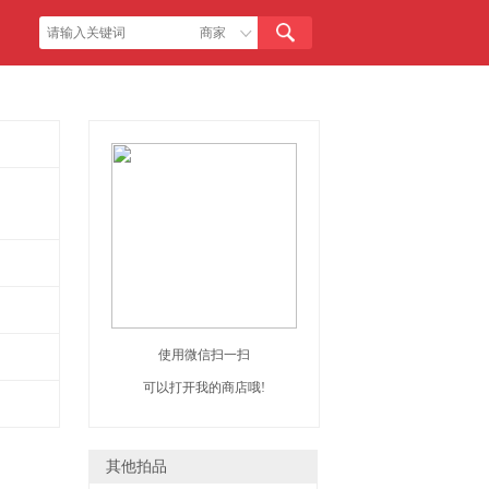
使用微信扫一扫
可以打开我的商店哦!
其他拍品